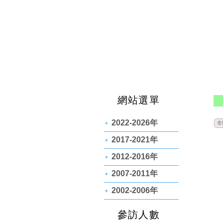
網站選單
2022-2026年
全
2017-2021年
2012-2016年
2007-2011年
2002-2006年
參訪人數