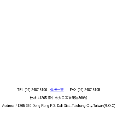
TEL:(04)-2487-5199
分機一覽
FAX:(04)-2487-5195
校址 41265 臺中市大里區東榮路369號
Address:41265 369 Dong-Rong RD. Dali Dist.,Taichung City,Taiwan(R.O.C)