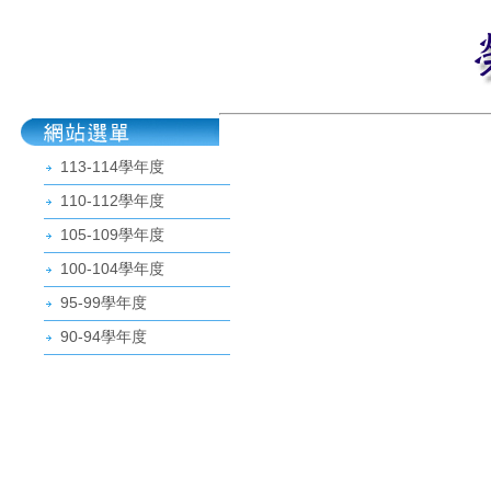
113-114學年度
110-112學年度
105-109學年度
100-104學年度
95-99學年度
90-94學年度