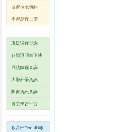
自習場地預約
學習歷程上傳
班級課程查詢
各類證明書下載
成績缺曠查詢
大學升學資訊
圖書資訊查詢
自主學習平台
教育部OpenID帳