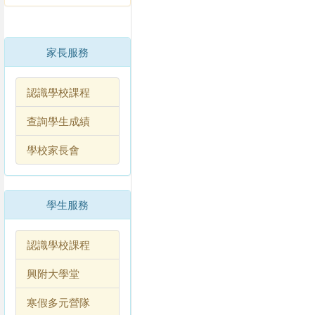
家長服務
認識學校課程
查詢學生成績
學校家長會
學生服務
認識學校課程
興附大學堂
寒假多元營隊