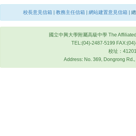
校長意見信箱
|
教務主任信箱
|
網站建置意見信箱
| 總
國立中興大學附屬高級中學 The Affiliated Senio
TEL:(04)-2487-5199 FAX:(04
校址：4120
Address: No. 369, Dongrong Rd., 