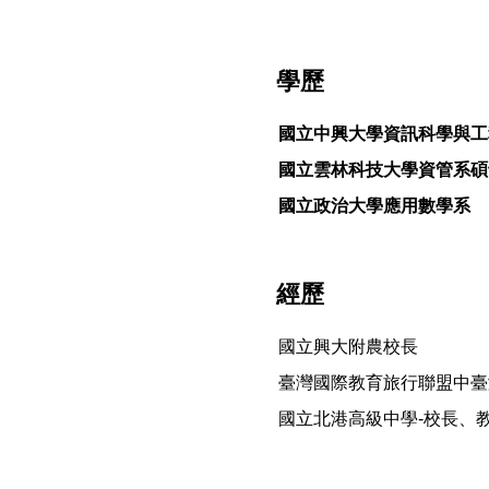
學歷
國立中興大學資訊科學與工
國立雲林科技大學資管系碩
國立政治大學應用數學系
經歷
國立興大附農校長
臺灣國際教育旅行聯盟中臺
國立北港高級中學
-
校長、